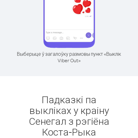
Выберыце ў загалоўку размовы пункт «Выклік
Viber Out»
Падказкі па
выкліках у краіну
Сенегал з рэгіёна
Коста-Рыка