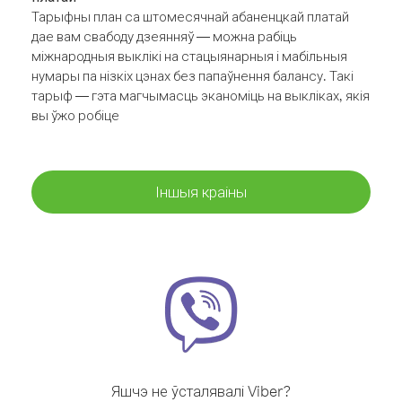
Тарыфны план са штомесячнай абаненцкай платай
дае вам свабоду дзеянняў — можна рабіць
міжнародныя выклікі на стацыянарныя і мабільныя
нумары па нізкіх цэнах без папаўнення балансу. Такі
тарыф — гэта магчымасць эканоміць на выкліках, якія
вы ўжо робіце
Іншыя краіны
Яшчэ не ўсталявалі Viber?