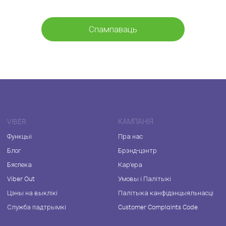
Спампаваць
VIBER
КАМПАНІЯ
Функцыі
Пра нас
Блог
Брэнд-цэнтр
Бяспека
Кар'ера
Viber Out
Умовы і Палітыкі
Цэны на выклікі
Палітыка канфідэнцыяльнасці
Служба падтрымкі
Customer Complaints Code