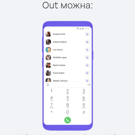
Out можна: