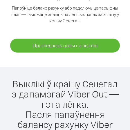
Папоўніце баланс рахунку або падключыце тарыфны
план — і зможаце званіць па лепшых цэнах за хвіліну ў
краіну Сенегал.
Прагледзець цэны на выклікі
Выклікі ў краіну Сенегал
з дапамогай Viber Out —
гэта лёгка.
Пасля папаўнення
балансу рахунку Viber