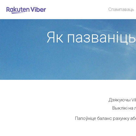
Спампаваць
Як пазваніць
Дзякуючы Vib
Выклікі на
Папоўніце баланс рахунку аб