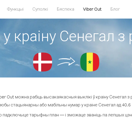
Функцыі
Суполкі
Бяспека
Viber Out
Блог
 у краіну Сенегал з 
er Out можна рабіць высакаякасныя выклікі ў краіну Сенегал з р
 любы стацыянарны або мабільны нумар у краіне Сенегал ад 40.6 ¢ 
о падключыце тарыфны план — і зможаце званіць па лепшых цэнах 