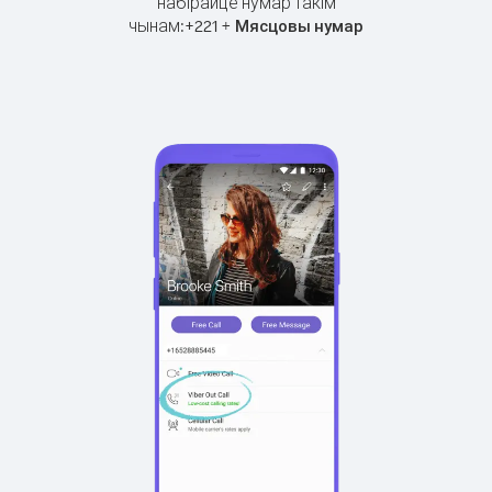
набірайце нумар такім
чынам:
+
+
221
Мясцовы нумар