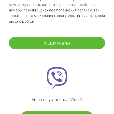
міжнародныя выклікі на стацыянарныя і мабільныя
нумары па нізкіх цэнах без папаўнення балансу. Такі
тарыф — гэта магчымасць эканоміць на выкліках, якія
вы ўжо робіце
Іншыя краіны
Яшчэ не ўсталявалі Viber?