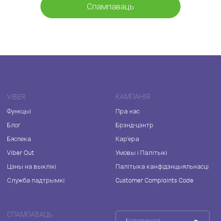
Спампаваць
VIBER
КАМПАНІЯ
Функцыі
Пра нас
Блог
Брэнд-цэнтр
Бяспека
Кар'ера
Viber Out
Умовы і Палітыкі
Цэны на выклікі
Палітыка канфідэнцыяльнасці
Служба падтрымкі
Customer Complaints Code
СПАМПАВАЦЬ
Беларуская