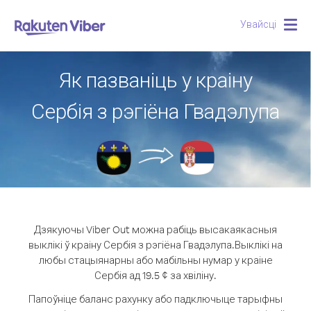
Увайсці
Togg
navig
Як пазваніць у краіну
Сербія з рэгіёна Гвадэлупа
Дзякуючы Viber Out можна рабіць высакаякасныя
выклікі ў краіну Сербія з рэгіёна Гвадэлупа.
Выклікі на
любы стацыянарны або мабільны нумар у краіне
Сербія ад 19.5 ¢ за хвіліну.
Папоўніце баланс рахунку або падключыце тарыфны