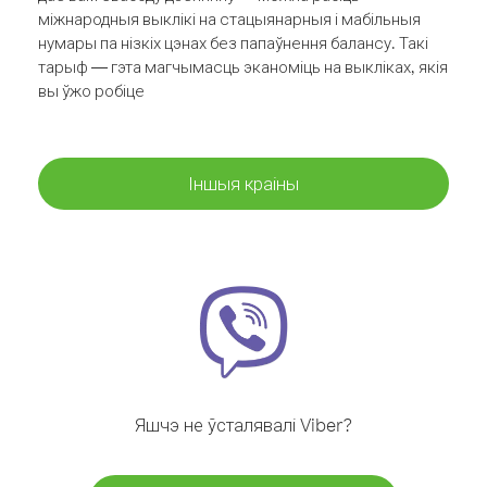
міжнародныя выклікі на стацыянарныя і мабільныя
нумары па нізкіх цэнах без папаўнення балансу. Такі
тарыф — гэта магчымасць эканоміць на выкліках, якія
вы ўжо робіце
Іншыя краіны
Яшчэ не ўсталявалі Viber?