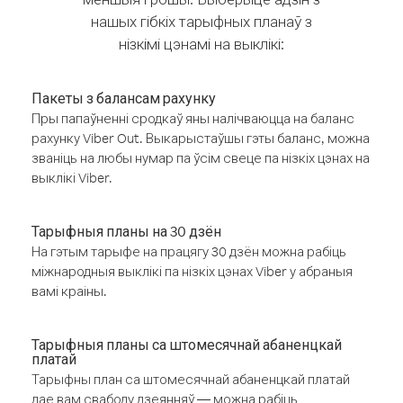
нашых гібкіх тарыфных планаў з
нізкімі цэнамі на выклікі:
Пакеты з балансам рахунку
Пры папаўненні сродкаў яны налічваюцца на баланс
рахунку Viber Out. Выкарыстаўшы гэты баланс, можна
званіць на любы нумар па ўсім свеце па нізкіх цэнах на
выклікі Viber.
Тарыфныя планы на 30 дзён
На гэтым тарыфе на працягу 30 дзён можна рабіць
міжнародныя выклікі па нізкіх цэнах Viber у абраныя
вамі краіны.
Тарыфныя планы са штомесячнай абаненцкай
платай
Тарыфны план са штомесячнай абаненцкай платай
дае вам свабоду дзеянняў — можна рабіць