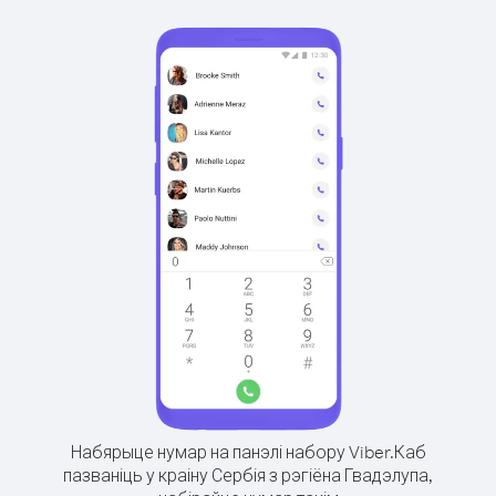
Набярыце нумар на панэлі набору Viber.
Каб
пазваніць у краіну Сербія з рэгіёна Гвадэлупа,