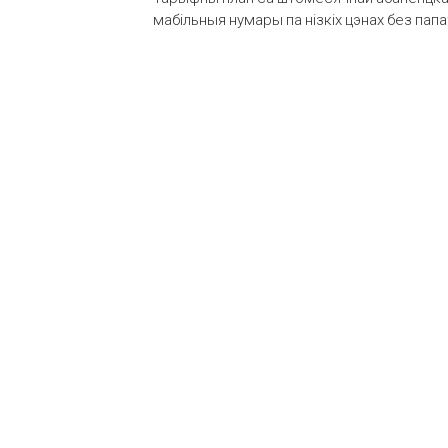
мабільныя нумары па нізкіх цэнах без пап