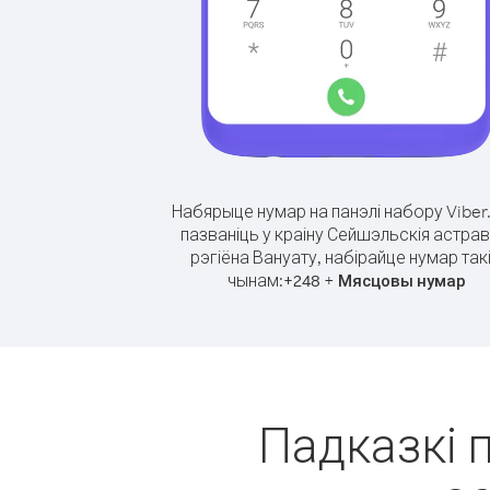
Набярыце нумар на панэлі набору Viber
пазваніць у краіну Сейшэльскія астрав
рэгіёна Вануату, набірайце нумар так
чынам:
+
+
248
Мясцовы нумар
Падказкі 