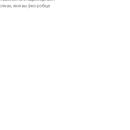
іках, якія вы ўжо робіце