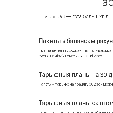
ас
Viber Out — гэта больш хвіл
Пакеты з балансам раху
Пры папаўненні сродкаў яны налічваюцца н
свеце па нізкіх цэнах на выклікі Viber.
Тарыфныя планы на 30 д
На гэтым тарыфе на працягу 30 дзён можна 
Тарыфныя планы са штом
Тарыфны план са штомесячнай абаненцкай