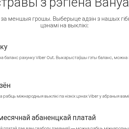
травы з рэгіёна Вану
ін за меншыя грошы. Выберыце адзін з нашых гібк
цэнамі на выклікі:
нку
а баланс рахунку Viber Out. Выкарыстаўшы гэты баланс, можна 
зён
рабіць міжнародныя выклікі па нізкіх цэнах Viber у абраныя вамі
есячнай абаненцкай платай
 платай дае вам свабоду дзеянняў — можна рабіць міжнародныя 