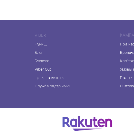
VIBER
КАМПА
Функцыі
Пра на
Блог
Брэнд-
Бяспека
Кар'ер
Viber Out
Умовы і
Цэны на выклікі
Паліты
Служба падтрымкі
Custome