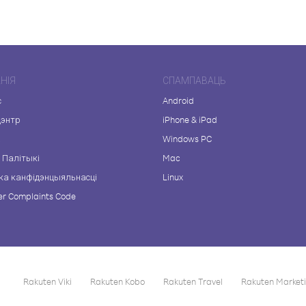
НІЯ
СПАМПАВАЦЬ
с
Android
цэнтр
iPhone & iPad
а
Windows PC
 Палітыкі
Mac
ка канфідэнцыяльнасці
Linux
r Complaints Code
Rakuten Viki
Rakuten Kobo
Rakuten Travel
Rakuten Market