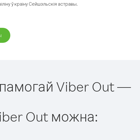
ліну ў краіну Сейшэльскія астравы.
ы
апамогай Viber Out —
iber Out можна: