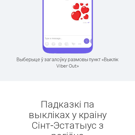
Выберыце ў загалоўку размовы пункт «Выклік
Viber Out»
Падказкі па
выкліках у краіну
Сінт-Эстатыус з