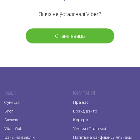
Яшчэ не ўсталявалі Viber?
Спампаваць
VIBER
КАМПАНІЯ
Функцыі
Пра нас
Блог
Брэнд-цэнтр
Бяспека
Кар'ера
Viber Out
Умовы і Палітыкі
Цэны на выклікі
Палітыка канфідэнцыяльнасці