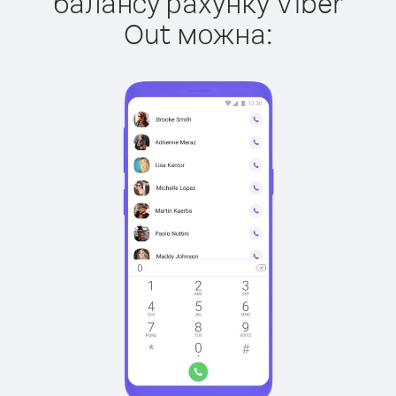
балансу рахунку Viber
Out можна: