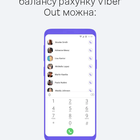
балансу рахунку Viber
Out можна: