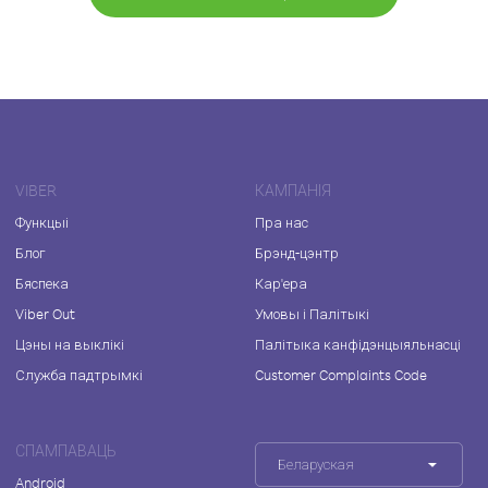
VIBER
КАМПАНІЯ
Функцыі
Пра нас
Блог
Брэнд-цэнтр
Бяспека
Кар'ера
Viber Out
Умовы і Палітыкі
Цэны на выклікі
Палітыка канфідэнцыяльнасці
Служба падтрымкі
Customer Complaints Code
СПАМПАВАЦЬ
Беларуская
Android