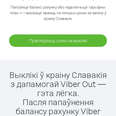
Папоўніце баланс рахунку або падключыце тарыфны
план — і зможаце званіць па лепшых цэнах за хвіліну ў
краіну Славакія.
Прагледзець цэны на выклікі
Выклікі ў краіну Славакія
з дапамогай Viber Out —
гэта лёгка.
Пасля папаўнення
балансу рахунку Viber