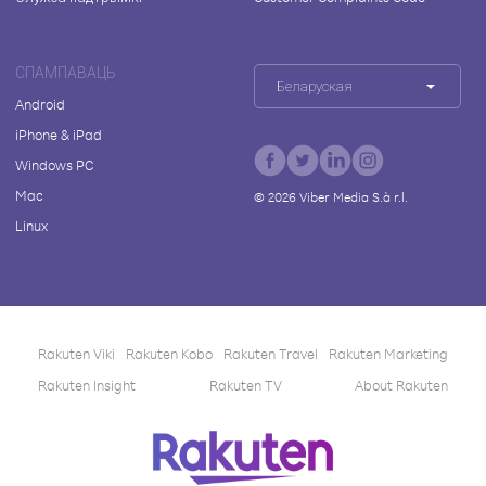
СПАМПАВАЦЬ
Беларуская
Android
iPhone & iPad
Windows PC
Mac
©
2026
Viber Media S.à r.l.
Linux
Rakuten Viki
Rakuten Kobo
Rakuten Travel
Rakuten Marketing
Rakuten Insight
Rakuten TV
About Rakuten