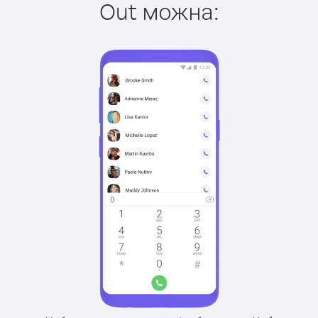
Out можна: