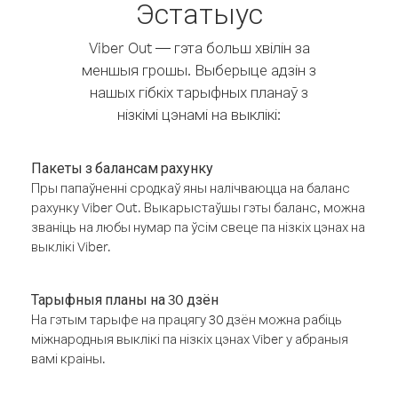
Эстатыус
Viber Out — гэта больш хвілін за
меншыя грошы. Выберыце адзін з
нашых гібкіх тарыфных планаў з
нізкімі цэнамі на выклікі:
Пакеты з балансам рахунку
Пры папаўненні сродкаў яны налічваюцца на баланс
рахунку Viber Out. Выкарыстаўшы гэты баланс, можна
званіць на любы нумар па ўсім свеце па нізкіх цэнах на
выклікі Viber.
Тарыфныя планы на 30 дзён
На гэтым тарыфе на працягу 30 дзён можна рабіць
міжнародныя выклікі па нізкіх цэнах Viber у абраныя
вамі краіны.