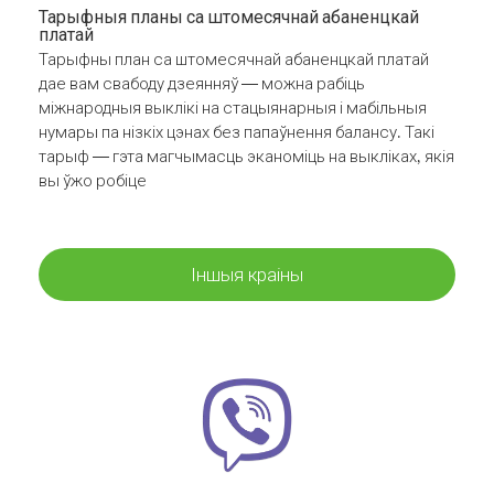
Тарыфныя планы са штомесячнай абаненцкай
платай
Тарыфны план са штомесячнай абаненцкай платай
дае вам свабоду дзеянняў — можна рабіць
міжнародныя выклікі на стацыянарныя і мабільныя
нумары па нізкіх цэнах без папаўнення балансу. Такі
тарыф — гэта магчымасць эканоміць на выкліках, якія
вы ўжо робіце
Іншыя краіны