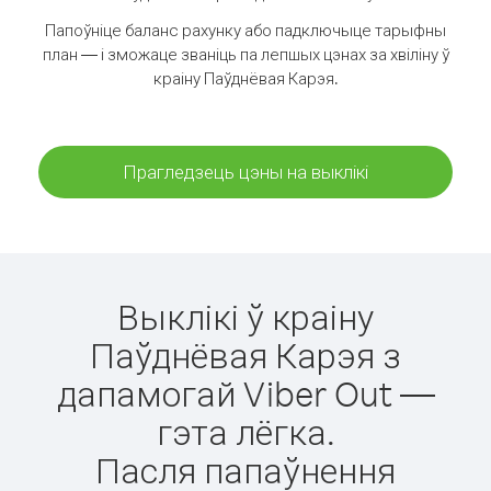
Папоўніце баланс рахунку або падключыце тарыфны
план — і зможаце званіць па лепшых цэнах за хвіліну ў
краіну Паўднёвая Карэя.
Прагледзець цэны на выклікі
Выклікі ў краіну
Паўднёвая Карэя з
дапамогай Viber Out —
гэта лёгка.
Пасля папаўнення