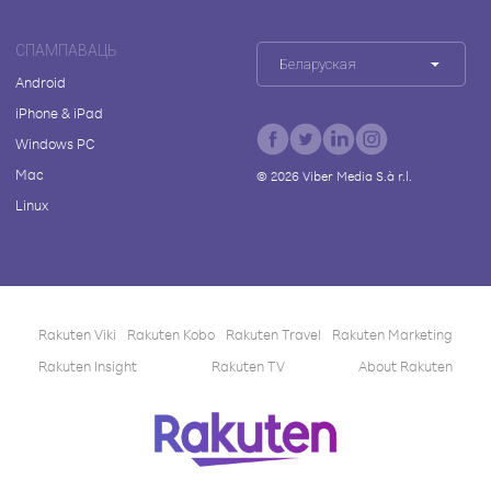
СПАМПАВАЦЬ
Беларуская
Android
iPhone & iPad
Windows PC
Mac
©
2026
Viber Media S.à r.l.
Linux
Rakuten Viki
Rakuten Kobo
Rakuten Travel
Rakuten Marketing
Rakuten Insight
Rakuten TV
About Rakuten