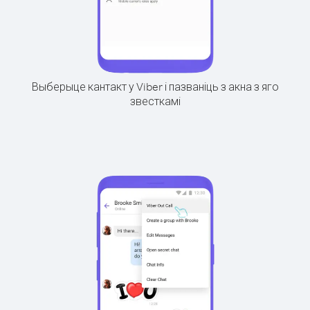
Выберыце кантакт у Viber і пазваніць з акна з яго
звесткамі