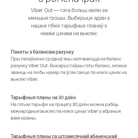
Viber Out — гэта больш хвілін за
меншыя грошы. Выберыце адзін з
нашых гібкіх тарыфных планаў з
нізкімі цэнамі на выклікі:
Пакеты з балансам рахунку
Пры папаўненні сродкаў яны налічваюцца на баланс
рахунку Viber Out. Выкарыстаўшы гэты баланс, можна
званіць на любы нумар па ўсім свеце па нізкіх цэнах на
выклікі Viber.
Тарыфныя планы на 30 дзён
На гэтым тарыфе на працягу 30 дзён можна рабіць
міжнародныя выклікі па нізкіх цэнах Viber у абраныя
вамі краіны.
Тарыфныя планы са штомесячнай абаненцкай