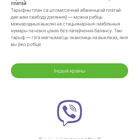
платай
Тарыфны план са штомесячнай абаненцкай платай
дае вам свабоду дзеянняў — можна рабіць
міжнародныя выклікі на стацыянарныя і мабільныя
нумары па нізкіх цэнах без папаўнення балансу. Такі
тарыф — гэта магчымасць эканоміць на выкліках, якія
вы ўжо робіце
Іншыя краіны