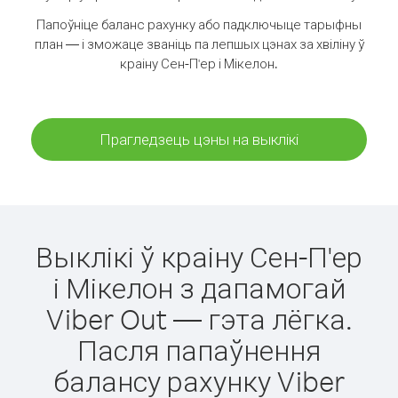
Папоўніце баланс рахунку або падключыце тарыфны
план — і зможаце званіць па лепшых цэнах за хвіліну ў
краіну Сен-П'ер і Мікелон.
Прагледзець цэны на выклікі
Выклікі ў краіну Сен-П'ер
і Мікелон з дапамогай
Viber Out — гэта лёгка.
Пасля папаўнення
балансу рахунку Viber