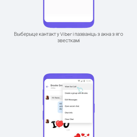
Выберыце кантакт у Viber і пазваніць з акна з яго
звесткамі