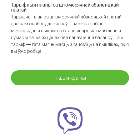
Тарыфныя планы са штомесячнай абаненцкай
платай
Тарыфны план са штомесячнай абаненцкай платай
дае вам свабоду дзеянняў — можна рабіць
міжнародныя выклікі на стацыянарныя і мабільныя
нумары па нізкіх цэнах без папаўнення балансу. Такі
тарыф — гэта магчымасць эканоміць на выкліках, якія
вы ўжо робіце
Іншыя краіны