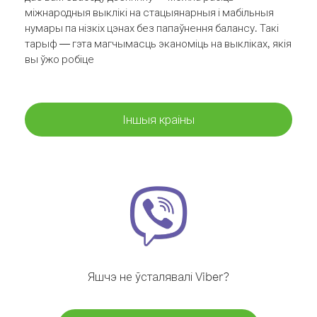
міжнародныя выклікі на стацыянарныя і мабільныя
нумары па нізкіх цэнах без папаўнення балансу. Такі
тарыф — гэта магчымасць эканоміць на выкліках, якія
вы ўжо робіце
Іншыя краіны
Яшчэ не ўсталявалі Viber?