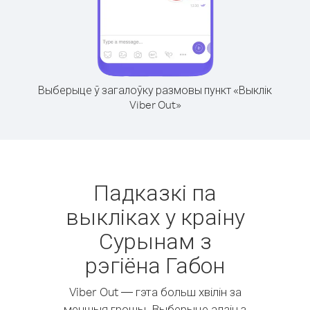
Выберыце ў загалоўку размовы пункт «Выклік
Viber Out»
Падказкі па
выкліках у краіну
Сурынам з
рэгіёна Габон
Viber Out — гэта больш хвілін за
меншыя грошы. Выберыце адзін з