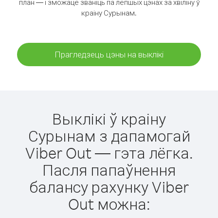
план — і зможаце званіць па лепшых цэнах за хвіліну ў
краіну Сурынам.
Прагледзець цэны на выклікі
Выклікі ў краіну
Сурынам з дапамогай
Viber Out — гэта лёгка.
Пасля папаўнення
балансу рахунку Viber
Out можна: