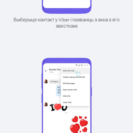
Выберыце кантакт у Viber і пазваніць з акна з яго
звесткамі