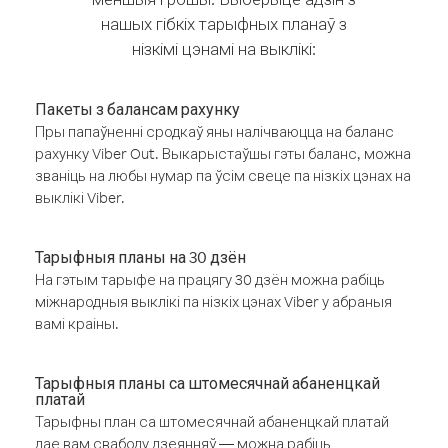
нашых гібкіх тарыфных планаў з
нізкімі цэнамі на выклікі:
Пакеты з балансам рахунку
Пры папаўненні сродкаў яны налічваюцца на баланс
рахунку Viber Out. Выкарыстаўшы гэты баланс, можна
званіць на любы нумар па ўсім свеце па нізкіх цэнах на
выклікі Viber.
Тарыфныя планы на 30 дзён
На гэтым тарыфе на працягу 30 дзён можна рабіць
міжнародныя выклікі па нізкіх цэнах Viber у абраныя
вамі краіны.
Тарыфныя планы са штомесячнай абаненцкай
платай
Тарыфны план са штомесячнай абаненцкай платай
дае вам свабоду дзеянняў — можна рабіць