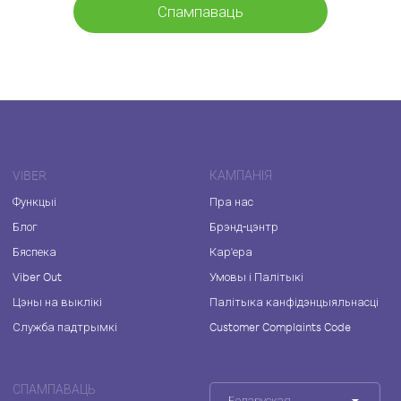
Спампаваць
VIBER
КАМПАНІЯ
Функцыі
Пра нас
Блог
Брэнд-цэнтр
Бяспека
Кар'ера
Viber Out
Умовы і Палітыкі
Цэны на выклікі
Палітыка канфідэнцыяльнасці
Служба падтрымкі
Customer Complaints Code
СПАМПАВАЦЬ
Беларуская