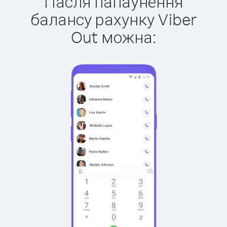
Пасля папаўнення
балансу рахунку Viber
Out можна: