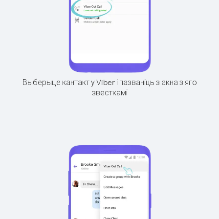
Выберыце кантакт у Viber і пазваніць з акна з яго
звесткамі