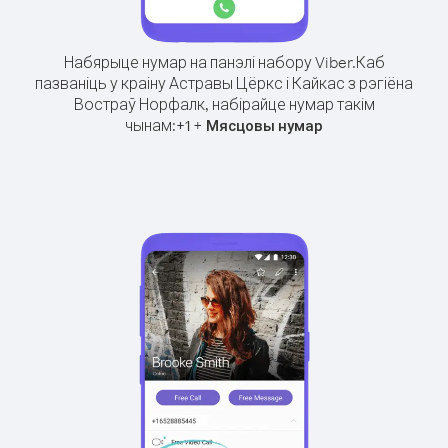
Набярыце нумар на панэлі набору Viber.
Каб
пазваніць у краіну Астравы Цёркс і Кайкас з рэгіёна
Востраў Норфалк, набірайце нумар такім
чынам:
+
+
1
Мясцовы нумар