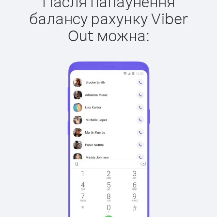
Пасля папаўнення
балансу рахунку Viber
Out можна: