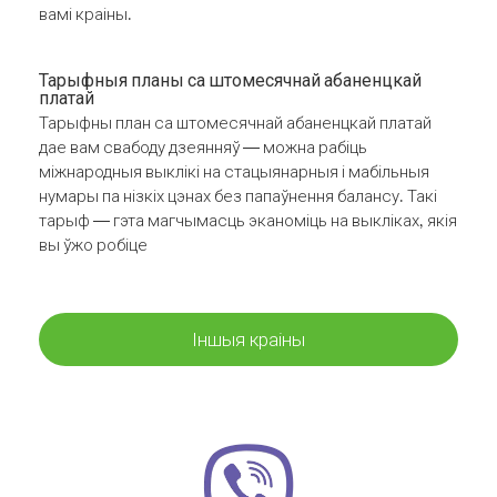
вамі краіны.
Тарыфныя планы са штомесячнай абаненцкай
платай
Тарыфны план са штомесячнай абаненцкай платай
дае вам свабоду дзеянняў — можна рабіць
міжнародныя выклікі на стацыянарныя і мабільныя
нумары па нізкіх цэнах без папаўнення балансу. Такі
тарыф — гэта магчымасць эканоміць на выкліках, якія
вы ўжо робіце
Іншыя краіны