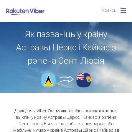
Увайсці
Togg
navig
Як пазваніць у краіну
Астравы Цёркс і Кайкас з
рэгіёна Сент-Люсія
Дзякуючы Viber Out можна рабіць высакаякасныя
выклікі ў краіну Астравы Цёркс і Кайкас з рэгіёна
Сент-Люсія.
Выклікі на любы стацыянарны або
мабільны нумар у краіне Астравы Цёркс і Кайкас ад