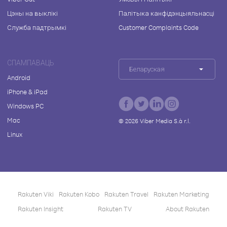
Цэны на выклікі
Палітыка канфідэнцыяльнасці
Служба падтрымкі
Customer Complaints Code
СПАМПАВАЦЬ
Беларуская
Android
iPhone & iPad
Windows PC
Mac
©
2026
Viber Media S.à r.l.
Linux
Rakuten Viki
Rakuten Kobo
Rakuten Travel
Rakuten Marketing
Rakuten Insight
Rakuten TV
About Rakuten