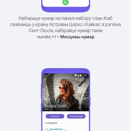
Набярыце нумар на панэлі набору Viber.
Каб
пазваніць у краіну Астравы Цёркс і Кайкас з рэгіёна
Сент-Люсія, набірайце нумар такім
чынам:
+
+
1
Мясцовы нумар