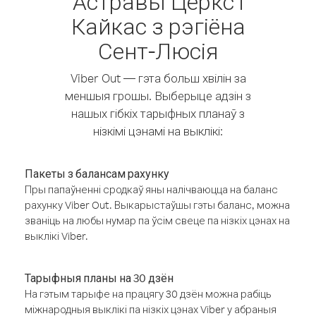
Астравы Цёркс і
Кайкас з рэгіёна
Сент-Люсія
Viber Out — гэта больш хвілін за
меншыя грошы. Выберыце адзін з
нашых гібкіх тарыфных планаў з
нізкімі цэнамі на выклікі:
Пакеты з балансам рахунку
Пры папаўненні сродкаў яны налічваюцца на баланс
рахунку Viber Out. Выкарыстаўшы гэты баланс, можна
званіць на любы нумар па ўсім свеце па нізкіх цэнах на
выклікі Viber.
Тарыфныя планы на 30 дзён
На гэтым тарыфе на працягу 30 дзён можна рабіць
міжнародныя выклікі па нізкіх цэнах Viber у абраныя