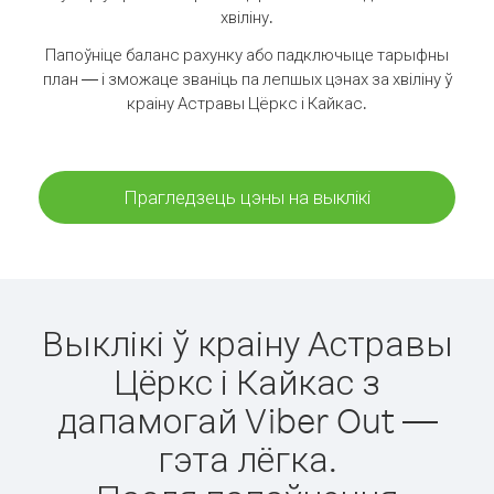
хвіліну.
Папоўніце баланс рахунку або падключыце тарыфны
план — і зможаце званіць па лепшых цэнах за хвіліну ў
краіну Астравы Цёркс і Кайкас.
Прагледзець цэны на выклікі
Выклікі ў краіну Астравы
Цёркс і Кайкас з
дапамогай Viber Out —
гэта лёгка.