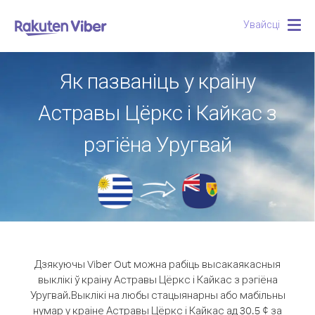
Увайсці
Togg
navig
Як пазваніць у краіну
Астравы Цёркс і Кайкас з
рэгіёна Уругвай
Дзякуючы Viber Out можна рабіць высакаякасныя
выклікі ў краіну Астравы Цёркс і Кайкас з рэгіёна
Уругвай.
Выклікі на любы стацыянарны або мабільны
нумар у краіне Астравы Цёркс і Кайкас ад 30.5 ¢ за