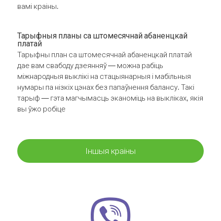
вамі краіны.
Тарыфныя планы са штомесячнай абаненцкай
платай
Тарыфны план са штомесячнай абаненцкай платай
дае вам свабоду дзеянняў — можна рабіць
міжнародныя выклікі на стацыянарныя і мабільныя
нумары па нізкіх цэнах без папаўнення балансу. Такі
тарыф — гэта магчымасць эканоміць на выкліках, якія
вы ўжо робіце
Іншыя краіны