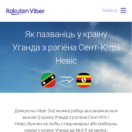
Увайсці
Togg
navig
Як пазваніць у краіну
Уганда з рэгіёна Сент-Кітс і
Невіс
Дзякуючы Viber Out можна рабіць высакаякасныя
выклікі ў краіну Уганда з рэгіёна Сент-Кітс і
Невіс.
Выклікі на любы стацыянарны або мабільны
нумар у краіне Уганда ад 49.0 ¢ за хвіліну.