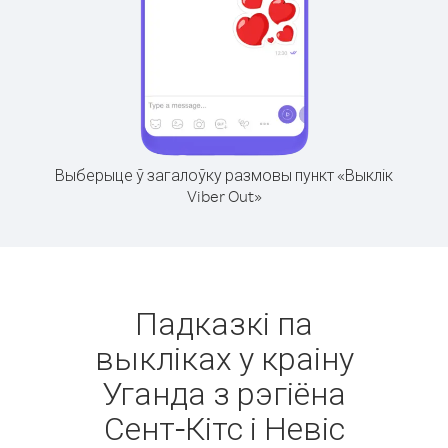
Выберыце ў загалоўку размовы пункт «Выклік
Viber Out»
Падказкі па
выкліках у краіну
Уганда з рэгіёна
Сент-Кітс і Невіс