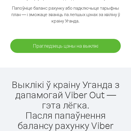
Папоўніце баланс рахунку або падключыце тарыфны
план — і зможаце званіць па лепшых цэнах за хвіліну ў
краіну Уганда.
Прагледзець цэны на выклікі
Выклікі ў краіну Уганда з
дапамогай Viber Out —
гэта лёгка.
Пасля папаўнення
балансу рахунку Viber