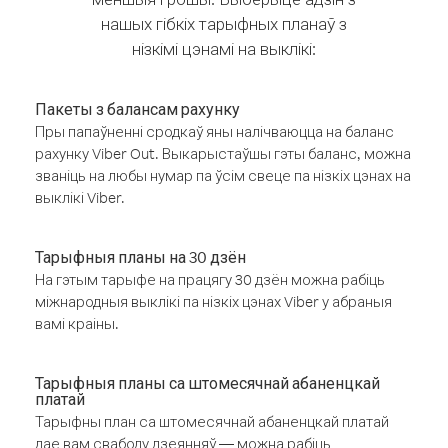
нашых гібкіх тарыфных планаў з
нізкімі цэнамі на выклікі:
Пакеты з балансам рахунку
Пры папаўненні сродкаў яны налічваюцца на баланс
рахунку Viber Out. Выкарыстаўшы гэты баланс, можна
званіць на любы нумар па ўсім свеце па нізкіх цэнах на
выклікі Viber.
Тарыфныя планы на 30 дзён
На гэтым тарыфе на працягу 30 дзён можна рабіць
міжнародныя выклікі па нізкіх цэнах Viber у абраныя
вамі краіны.
Тарыфныя планы са штомесячнай абаненцкай
платай
Тарыфны план са штомесячнай абаненцкай платай
дае вам свабоду дзеянняў — можна рабіць