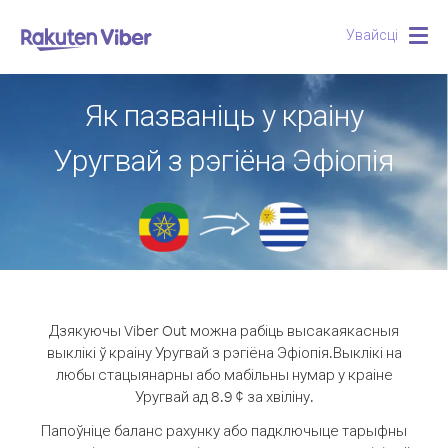
Увайсці
Togg
navig
Як пазваніць у краіну
Уругвай з рэгіёна Эфіопія
Дзякуючы Viber Out можна рабіць высакаякасныя
выклікі ў краіну Уругвай з рэгіёна Эфіопія.
Выклікі на
любы стацыянарны або мабільны нумар у краіне
Уругвай ад 8.9 ¢ за хвіліну.
Папоўніце баланс рахунку або падключыце тарыфны