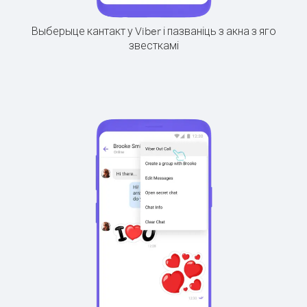
Выберыце кантакт у Viber і пазваніць з акна з яго
звесткамі