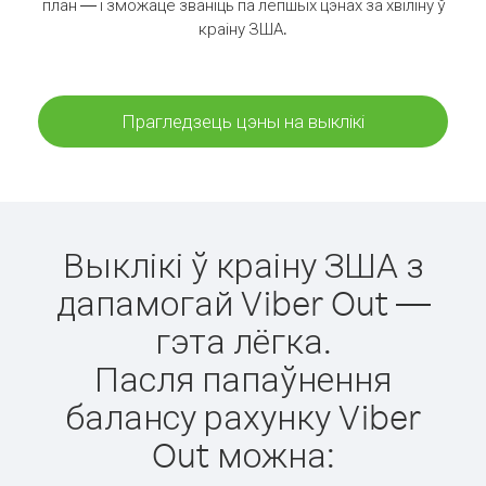
план — і зможаце званіць па лепшых цэнах за хвіліну ў
краіну ЗША.
Прагледзець цэны на выклікі
Выклікі ў краіну ЗША з
дапамогай Viber Out —
гэта лёгка.
Пасля папаўнення
балансу рахунку Viber
Out можна: