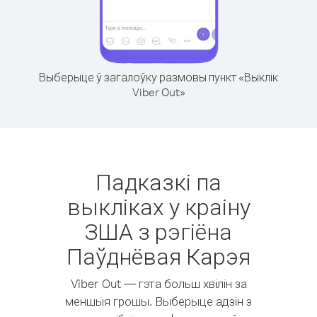
Выберыце ў загалоўку размовы пункт «Выклік
Viber Out»
Падказкі па
выкліках у краіну
ЗША з рэгіёна
Паўднёвая Карэя
Viber Out — гэта больш хвілін за
меншыя грошы. Выберыце адзін з