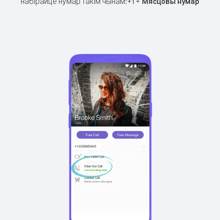
набірайце нумар такім чынам:
+
+
1
Мясцовы нумар