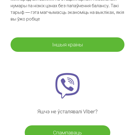
нумары па нізкіх цэнах без папаўнення балансу. Такі
тарыф — гэта магчымасць эканоміць на выкліках, якія
вы ўжо робіце
Іншыя краіны
Яшчэ не ўсталявалі Viber?
Спампаваць