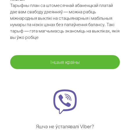
Тарыфны план са штомесячнай абаненцкай платай
дае вам свабоду дзеянняў — можна рабіць
міжнародныя выклікі на стацыянарныя і мабільныя
нумары па нізкіх цэнах без папаўнення балансу. Такі
тарыф — гэта магчымасць эканоміць на выкліках, якія
вы ўжо робіце
Іншыя краіны
Яшчэ не ўсталявалі Viber?