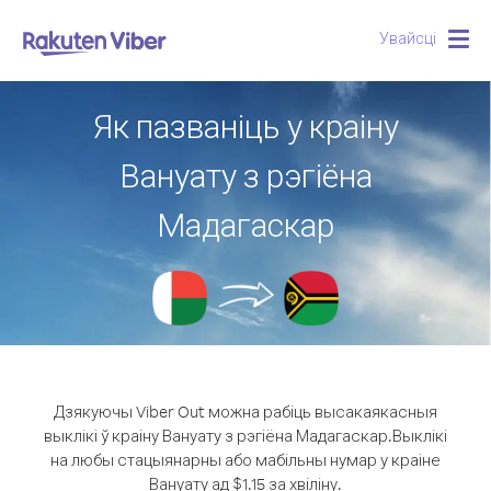
Увайсці
Togg
navig
Як пазваніць у краіну
Вануату з рэгіёна
Мадагаскар
Дзякуючы Viber Out можна рабіць высакаякасныя
выклікі ў краіну Вануату з рэгіёна Мадагаскар.
Выклікі
на любы стацыянарны або мабільны нумар у краіне
Вануату ад $1.15 за хвіліну.