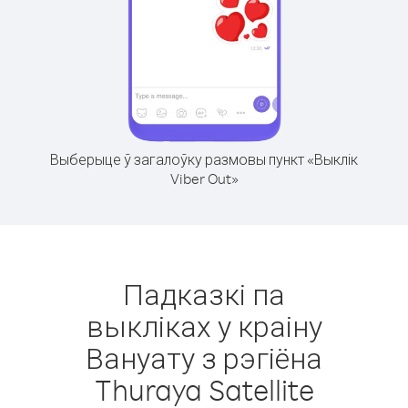
Выберыце ў загалоўку размовы пункт «Выклік
Viber Out»
Падказкі па
выкліках у краіну
Вануату з рэгіёна
Thuraya Satellite