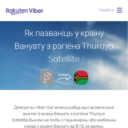
Увайсці
Togg
navig
Як пазваніць у краіну
Вануату з рэгіёна Thuraya
Satellite
Дзякуючы Viber Out можна рабіць высакаякасныя
выклікі ў краіну Вануату з рэгіёна Thuraya
Satellite.
Выклікі на любы стацыянарны або мабільны
нумар у краіне Вануату ад $1.15 за хвіліну.