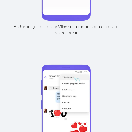
Выберыце кантакт у Viber і пазваніць з акна з яго
звесткамі