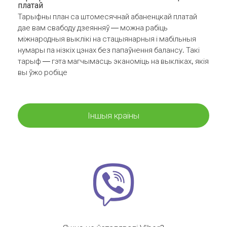
платай
Тарыфны план са штомесячнай абаненцкай платай
дае вам свабоду дзеянняў — можна рабіць
міжнародныя выклікі на стацыянарныя і мабільныя
нумары па нізкіх цэнах без папаўнення балансу. Такі
тарыф — гэта магчымасць эканоміць на выкліках, якія
вы ўжо робіце
Іншыя краіны