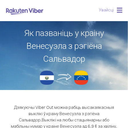
Увайсці
Togg
navig
Як пазваніць у краіну
Венесуэла з рэгіёна
Сальвадор
Дзякуючы Viber Out можна рабіць высакаякасныя
выклікі ў краіну Венесуэла з рэгіёна
Сальвадор.
Выклікі на любы стацыянарны або
мабільны нумар у краіне Венесуэла ад 6.9 ¢ за хвіліну.