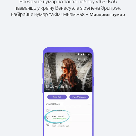
Набярыце нумар на панэлі набору Viber.
Каб
пазваніць у краіну Венесуэла з рэгіёна Эрытрэя,
набірайце нумар такім чынам:
+
+
58
Мясцовы нумар