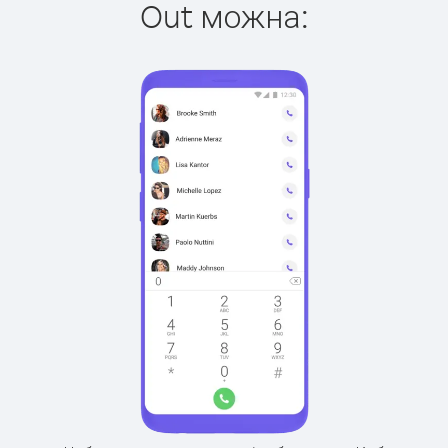
Out можна: