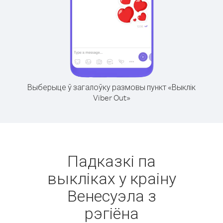
Выберыце ў загалоўку размовы пункт «Выклік
Viber Out»
Падказкі па
выкліках у краіну
Венесуэла з
рэгіёна