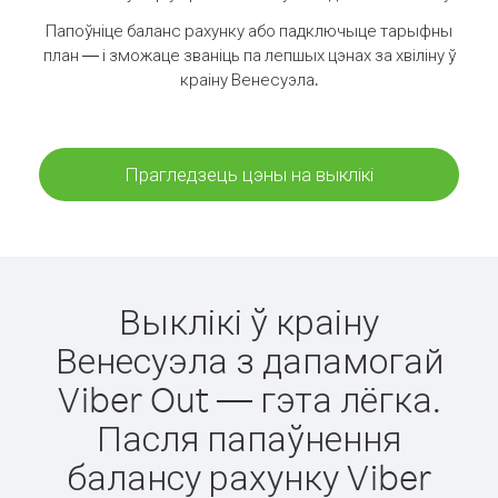
Папоўніце баланс рахунку або падключыце тарыфны
план — і зможаце званіць па лепшых цэнах за хвіліну ў
краіну Венесуэла.
Прагледзець цэны на выклікі
Выклікі ў краіну
Венесуэла з дапамогай
Viber Out — гэта лёгка.
Пасля папаўнення
балансу рахунку Viber