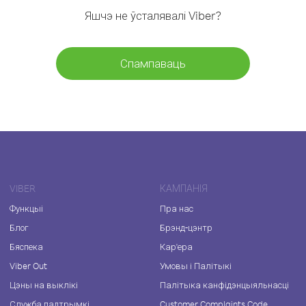
Яшчэ не ўсталявалі Viber?
Спампаваць
VIBER
КАМПАНІЯ
Функцыі
Пра нас
Блог
Брэнд-цэнтр
Бяспека
Кар'ера
Viber Out
Умовы і Палітыкі
Цэны на выклікі
Палітыка канфідэнцыяльнасці
Служба падтрымкі
Customer Complaints Code