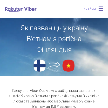
Увайсці
Togg
navig
Як пазваніць у краіну
В'етнам з рэгіёна
Фінляндыя
Дзякуючы Viber Out можна рабіць высакаякасныя
выклікі ў краіну В'етнам з рэгіёна Фінляндыя.
Выклікі на
любы стацыянарны або мабільны нумар у краіне
В'етнам ад 11.8 ¢ за хвіліну.