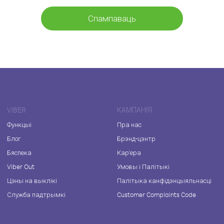
Спампаваць
VIBER
КАМПАНІЯ
Функцыі
Пра нас
Блог
Брэнд-цэнтр
Бяспека
Кар'ера
Viber Out
Умовы і Палітыкі
Цэны на выклікі
Палітыка канфідэнцыяльнасці
Служба падтрымкі
Customer Complaints Code