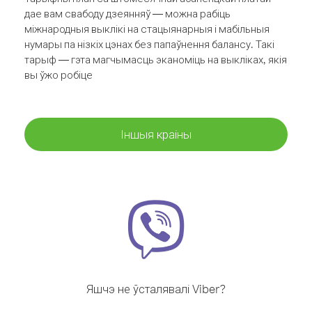
дае вам свабоду дзеянняў — можна рабіць
міжнародныя выклікі на стацыянарныя і мабільныя
нумары па нізкіх цэнах без папаўнення балансу. Такі
тарыф — гэта магчымасць эканоміць на выкліках, якія
вы ўжо робіце
Іншыя краіны
Яшчэ не ўсталявалі Viber?