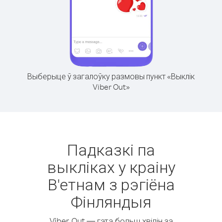
Выберыце ў загалоўку размовы пункт «Выклік
Viber Out»
Падказкі па
выкліках у краіну
В'етнам з рэгіёна
Фінляндыя
Viber Out — гэта больш хвілін за