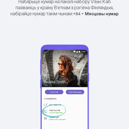
Набярыце нумар на панэлі набору Viber.
Каб
пазваніць у краіну В'етнам з рэгіёна Фінляндыя,
набірайце нумар такім чынам:
+
+
84
Мясцовы нумар