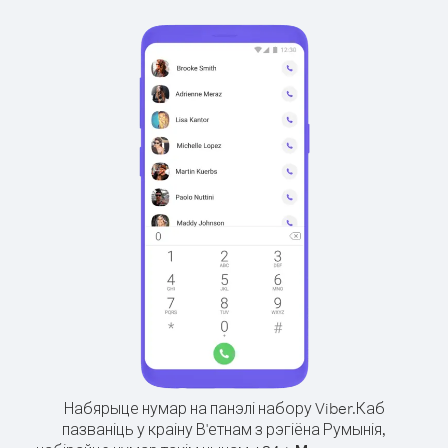
Набярыце нумар на панэлі набору Viber.
Каб
пазваніць у краіну В'етнам з рэгіёна Румынія,