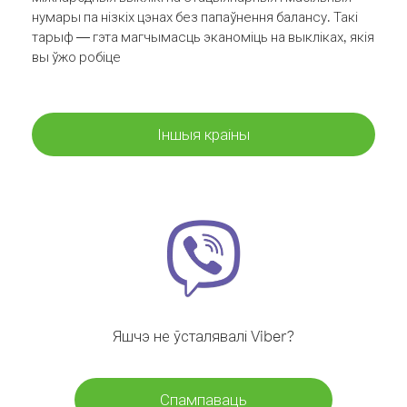
нумары па нізкіх цэнах без папаўнення балансу. Такі
тарыф — гэта магчымасць эканоміць на выкліках, якія
вы ўжо робіце
Іншыя краіны
Яшчэ не ўсталявалі Viber?
Спампаваць