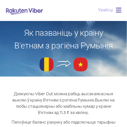
Увайсці
Togg
navig
Як пазваніць у краіну
В'етнам з рэгіёна Румынія
Дзякуючы Viber Out можна рабіць высакаякасныя
выклікі ў краіну В'етнам з рэгіёна Румынія.
Выклікі на
любы стацыянарны або мабільны нумар у краіне
В'етнам ад 11.3 ¢ за хвіліну.
Папоўніце баланс рахунку або падключыце тарыфны