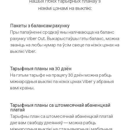
нашых гібкіх тарыфных планаў з
нізкімі цэнамі на выклікі:
Пакеты з балансам рахунку
Пры папаўненні сродкаў яны налічваюцца на баланс
рахунку Viber Out. Выкарыстаўшы гэты баланс, можна
званіць на любы нумар па ўсім свеце па нізкіх цэнах на
выклікі Viber.
Тарыфныя планы на 30 дзён
На гэтым тарыфе на працягу 30 дзён можна рабіць
міжнародныя выклікі па нізкіх цэнах Viber у абраныя
вамі краіны.
Тарыфныя планы са штомесячнай абаненцкай
платай
Тарыфны план са штомесячнай абаненцкай платай
дае вам свабоду дзеянняў — можна рабіць
міжнародныя выклікі на стацыянарныя і мабільныя