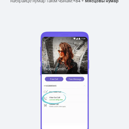
набірайце нумар такім чынам:
+
+
84
Мясцовы нумар