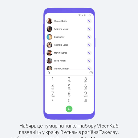
Набярыце нумар на панэлі набору Viber.
Каб
пазваніць у краіну В'етнам з рэгіёна Такелау,