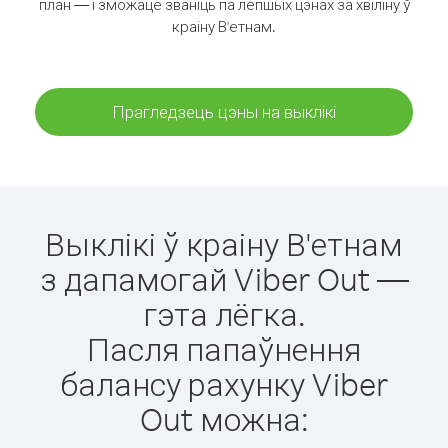
план — і зможаце званіць па лепшых цэнах за хвіліну ў
краіну В'етнам.
Прагледзець цэны на выклікі
Выклікі ў краіну В'етнам
з дапамогай Viber Out —
гэта лёгка.
Пасля папаўнення
балансу рахунку Viber
Out можна: