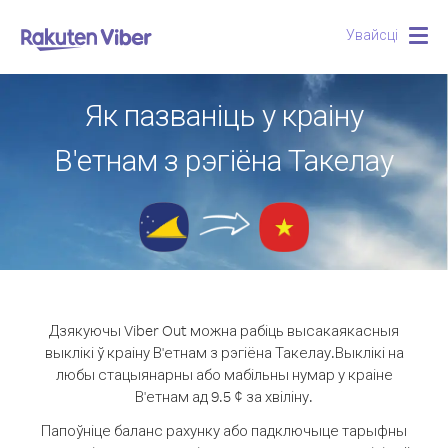
Увайсці
Togg
navig
Як пазваніць у краіну
В'етнам з рэгіёна Такелау
Дзякуючы Viber Out можна рабіць высакаякасныя
выклікі ў краіну В'етнам з рэгіёна Такелау.
Выклікі на
любы стацыянарны або мабільны нумар у краіне
В'етнам ад 9.5 ¢ за хвіліну.
Папоўніце баланс рахунку або падключыце тарыфны