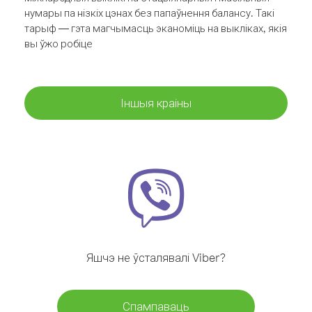
нумары па нізкіх цэнах без папаўнення балансу. Такі
тарыф — гэта магчымасць эканоміць на выкліках, якія
вы ўжо робіце
Іншыя краіны
Яшчэ не ўсталявалі Viber?
Спампаваць