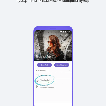
нумар такім чынам:
+
+
967
Мясцовы нумар