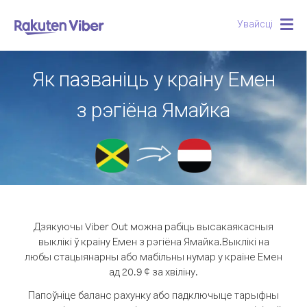
Увайсці
Togg
navig
Як пазваніць у краіну Емен
з рэгіёна Ямайка
Дзякуючы Viber Out можна рабіць высакаякасныя
выклікі ў краіну Емен з рэгіёна Ямайка.
Выклікі на
любы стацыянарны або мабільны нумар у краіне Емен
ад 20.9 ¢ за хвіліну.
Папоўніце баланс рахунку або падключыце тарыфны