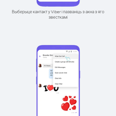
Выберыце кантакт у Viber і пазваніць з акна з яго
звесткамі