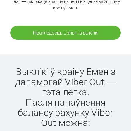
план — і зможаце званіць па лепшых цэнах за хвіліну ў
краіну Емен.
Прагледзець цэны на выклікі
Выклікі ў краіну Емен з
дапамогай Viber Out —
гэта лёгка.
Пасля папаўнення
балансу рахунку Viber
Out можна: