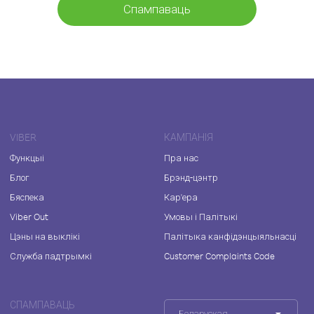
Спампаваць
VIBER
КАМПАНІЯ
Функцыі
Пра нас
Блог
Брэнд-цэнтр
Бяспека
Кар'ера
Viber Out
Умовы і Палітыкі
Цэны на выклікі
Палітыка канфідэнцыяльнасці
Служба падтрымкі
Customer Complaints Code
СПАМПАВАЦЬ
Беларуская