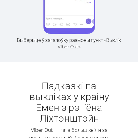
Выберыце ў загалоўку размовы пункт «Выклік
Viber Out»
Падказкі па
выкліках у краіну
Емен з рэгіёна
Ліхтэнштэйн
Viber Out — гэта больш хвілін за
меншыя грошы. Выберыце адзін з