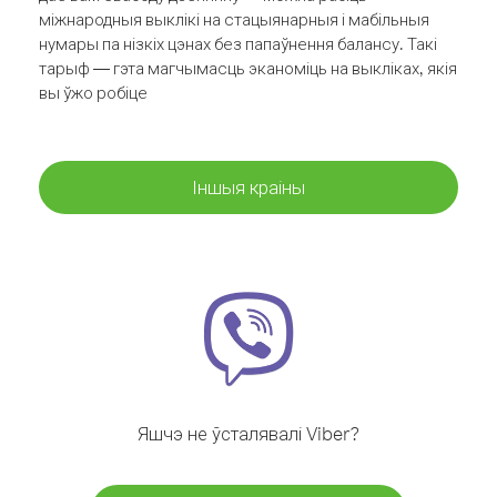
міжнародныя выклікі на стацыянарныя і мабільныя
нумары па нізкіх цэнах без папаўнення балансу. Такі
тарыф — гэта магчымасць эканоміць на выкліках, якія
вы ўжо робіце
Іншыя краіны
Яшчэ не ўсталявалі Viber?