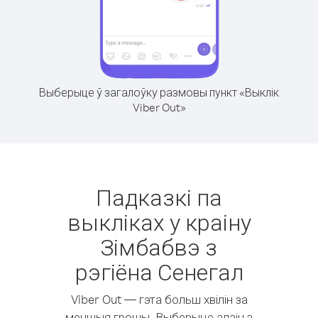
Выберыце ў загалоўку размовы пункт «Выклік
Viber Out»
Падказкі па
выкліках у краіну
Зімбабвэ з
рэгіёна Сенегал
Viber Out — гэта больш хвілін за
меншыя грошы. Выберыце адзін з