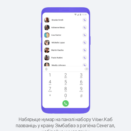
Набярыце нумар на панэлі набору Viber.
Каб
пазваніць у краіну Зімбабвэ з рэгіёна Сенегал,