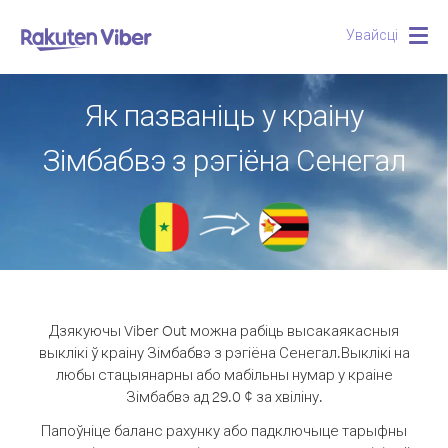
Увайсці
Togg
navig
Як пазваніць у краіну
Зімбабвэ з рэгіёна Сенегал
Дзякуючы Viber Out можна рабіць высакаякасныя
выклікі ў краіну Зімбабвэ з рэгіёна Сенегал.
Выклікі на
любы стацыянарны або мабільны нумар у краіне
Зімбабвэ ад 29.0 ¢ за хвіліну.
Папоўніце баланс рахунку або падключыце тарыфны