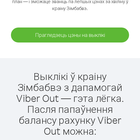
план — і зможаце званіць па лепшых цэнах за хвіліну ў
краіну Зімбабвэ.
Прагледзець цэны на выклікі
Выклікі ў краіну
Зімбабвэ з дапамогай
Viber Out — гэта лёгка.
Пасля папаўнення
балансу рахунку Viber
Out можна: