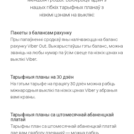
нашых гібкіх тарыфных планаў з
нізкімі цэнамі на выклікі:
Пакеты з балансам рахунку
Пры папаўненні сродкаў яны налічваюцца на баланс
рахунку Viber Out. Выкарыстаўшы гэты баланс, можна
званіць на любы нумар па ўсім свеце па нізкіх цэнах на
выклікі Viber.
Тарыфныя планы на 30 дзён
На гэтым тарыфе на працягу 30 дзён можна рабіць
міжнародныя выклікі па нізкіх цэнах Viber у абраныя
вамі краіны.
Тарыфныя планы са штомесячнай абаненцкай
платай
Тарыфны план са штомесячнай абаненцкай платай
дае вам свабоду дзеянняў — можна рабіць