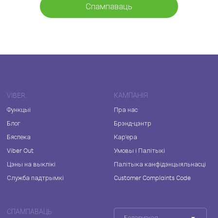
Спампаваць
VIBER
КАМПАНІЯ
Функцыі
Пра нас
Блог
Брэнд-цэнтр
Бяспека
Кар'ера
Viber Out
Умовы і Палітыкі
Цэны на выклікі
Палітыка канфідэнцыяльнасці
Служба падтрымкі
Customer Complaints Code
СПАМПАВАЦЬ
Беларуская