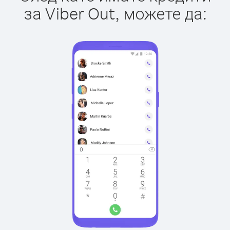
за Viber Out, можете да: