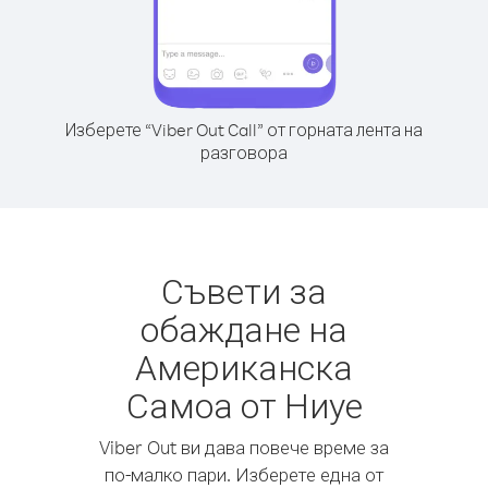
Изберете “Viber Out Call” от горната лента на
разговора
Съвети за
обаждане на
Американска
Самоа от Ниуе
Viber Out ви дава повече време за
по-малко пари. Изберете една от