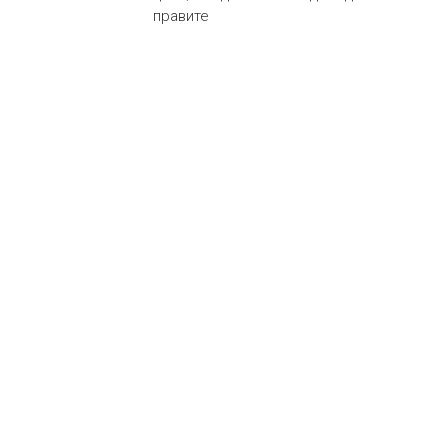
правите