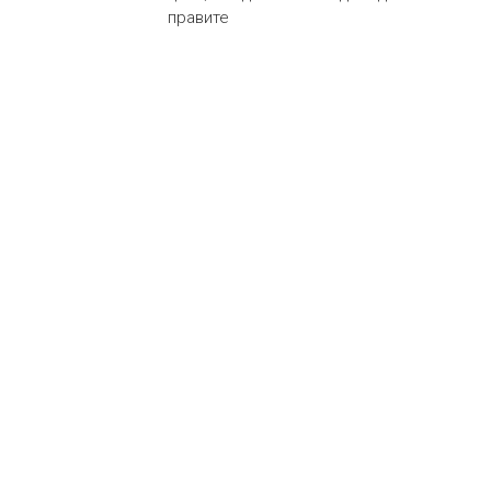
правите