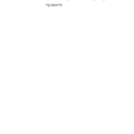
правите