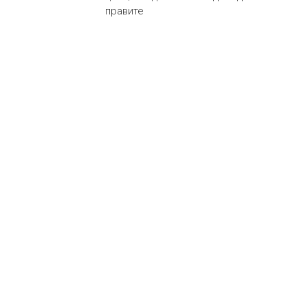
правите