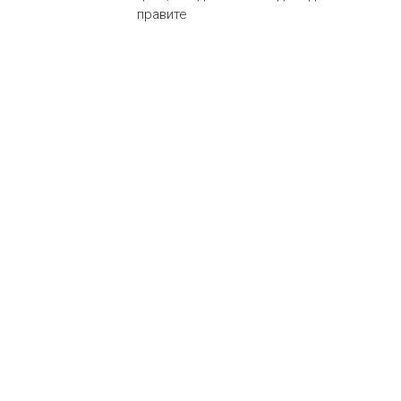
правите