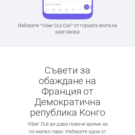
Изберете “Viber Out Call” от горната лента на
разговора
Съвети за
обаждане на
Франция от
Демократична
република Конго
Viber Out ви дава повече време за
по-малко пари. Изберете една от