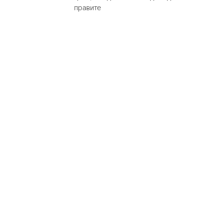
правите