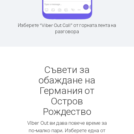
Изберете “Viber Out Call” от горната лента на
разговора
Съвети за
обаждане на
Германия от
Остров
Рождество
Viber Out ви дава повече време за
по-малко пари. Изберете една от