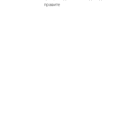
правите