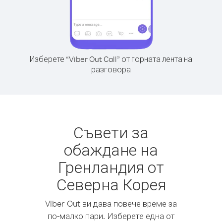
Изберете “Viber Out Call” от горната лента на
разговора
Съвети за
обаждане на
Гренландия от
Северна Корея
Viber Out ви дава повече време за
по-малко пари. Изберете една от