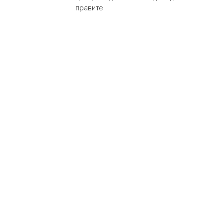
правите