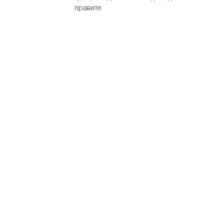
правите