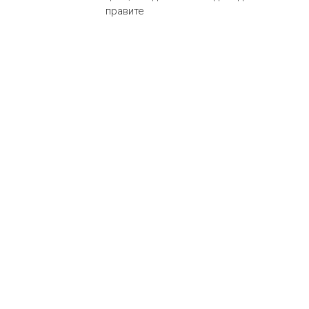
правите