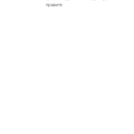
правите