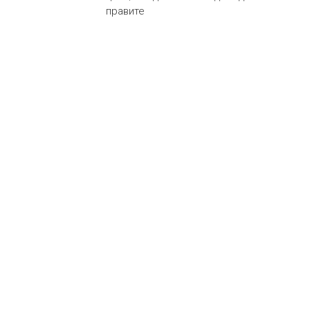
правите