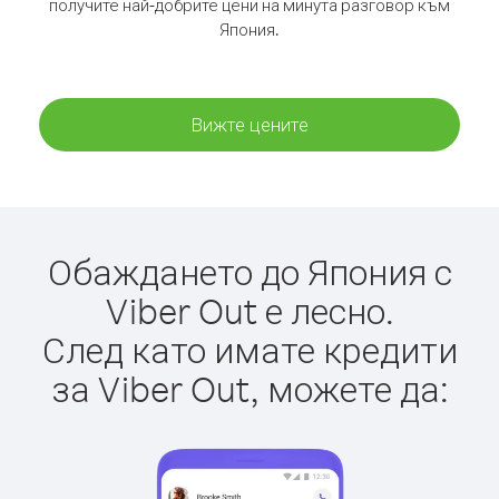
получите най-добрите цени на минута разговор към
Япония.
Вижте цените
Обаждането до Япония с
Viber Out е лесно.
След като имате кредити
за Viber Out, можете да: