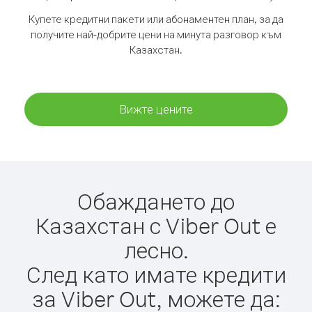
Купете кредитни пакети или абонаментен план, за да
получите най-добрите цени на минута разговор към
Казахстан.
Вижте цените
Обаждането до
Казахстан с Viber Out е
лесно.
След като имате кредити
за Viber Out, можете да: