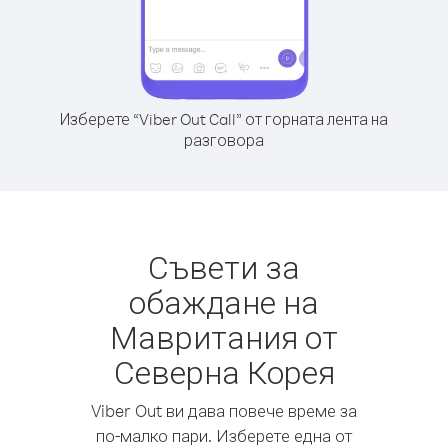
Изберете “Viber Out Call” от горната лента на
разговора
Съвети за
обаждане на
Мавритания от
Северна Корея
Viber Out ви дава повече време за
по-малко пари. Изберете една от